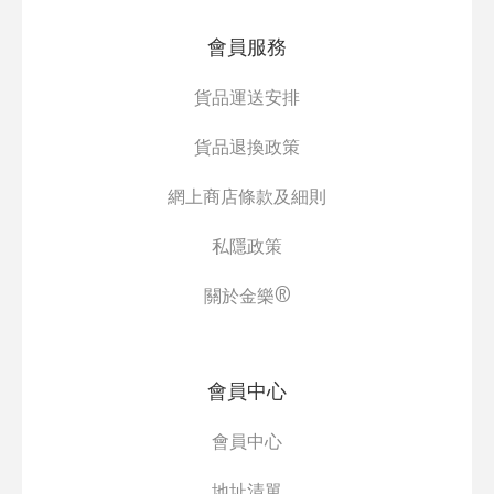
會員服務
貨品運送安排
貨品退換政策
網上商店條款及細則
私隱政策
關於金樂®
會員中心
會員中心
地址清單