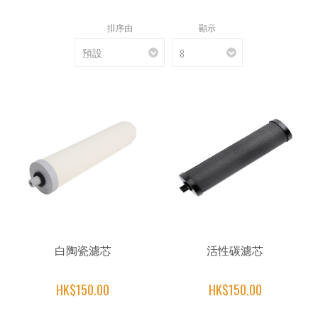
排序由
顯示
白陶瓷濾芯
活性碳濾芯
HK$150.00
HK$150.00