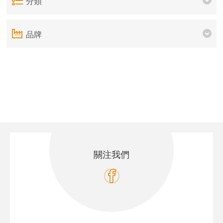
分類
品牌
關注我們