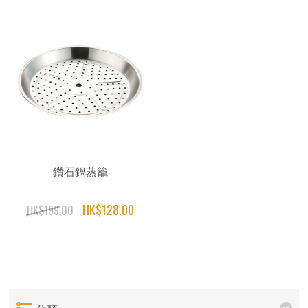
鑽石鍋蒸籠
HK$128.00
HK$199.00