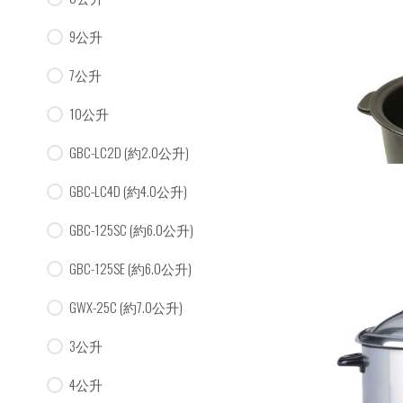
9公升
7公升
10公升
GBC-LC2D (約2.0公升)
GBC-LC4D (約4.0公升)
GBC-125SC (約6.0公升)
GBC-125SE (約6.0公升)
GWX-25C (約7.0公升)
3公升
4公升