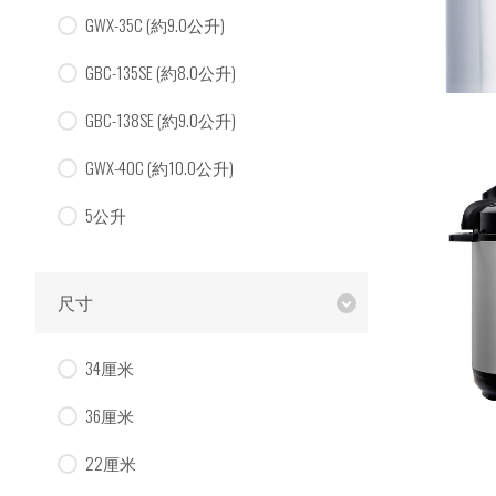
GWX-35C (約9.0公升)
GBC-135SE (約8.0公升)
GBC-138SE (約9.0公升)
GWX-40C (約10.0公升)
5公升
尺寸
34厘米
36厘米
22厘米