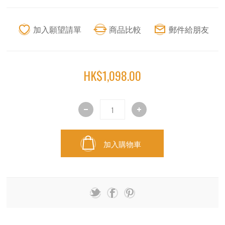
HK$1,098.00
加入購物車