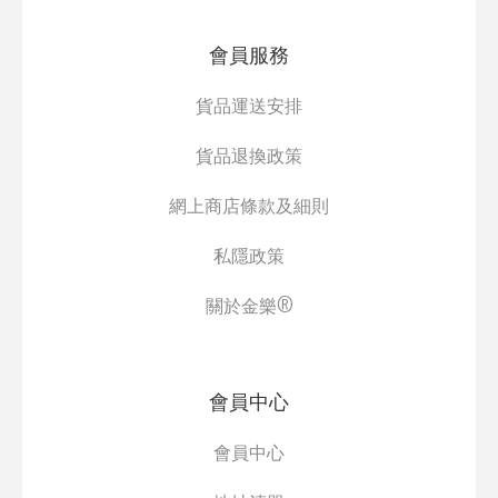
會員服務
貨品運送安排
貨品退換政策
網上商店條款及細則
私隱政策
關於金樂®
會員中心
會員中心