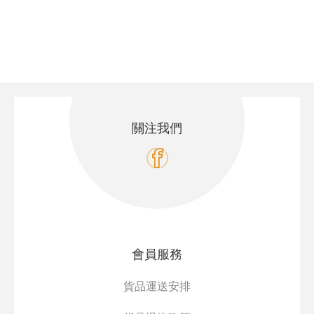
關注我們
會員服務
貨品運送安排