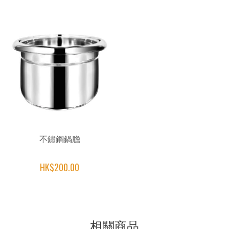
不鏽鋼鍋膽
HK$200.00
相關商品