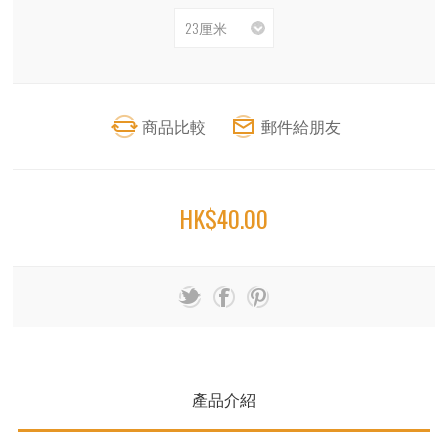
HK$40.00
產品介紹