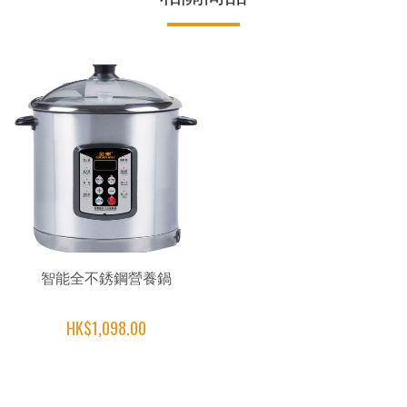
智能全不銹鋼營養鍋
HK$1,098.00