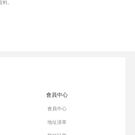
資料。
會員中心
會員中心
地址清單