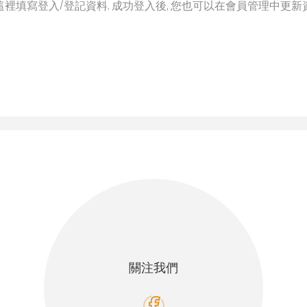
這裡填寫登入/登記資料. 成功登入後, 您也可以在會員管理中更新
關注我們