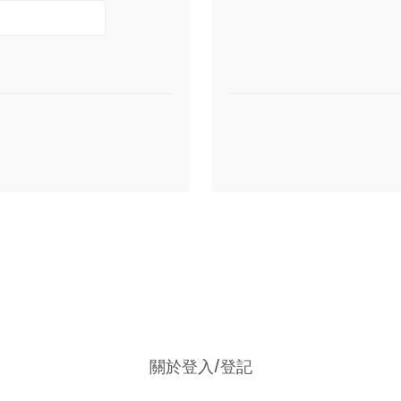
關於登入/登記