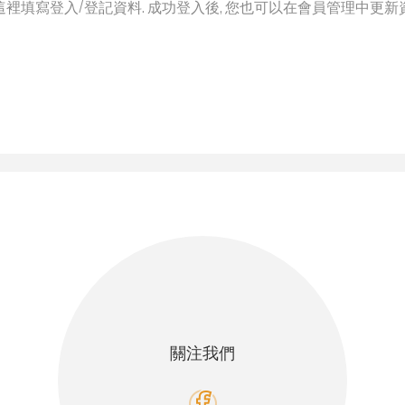
這裡填寫登入/登記資料. 成功登入後, 您也可以在會員管理中更新
關注我們