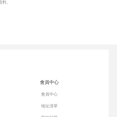
資料。
會員中心
會員中心
地址清單