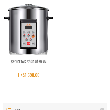
微電腦多功能營養鍋
HK$1,698.00