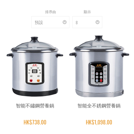
排序由
顯示
智能不鏽鋼營養鍋
智能全不銹鋼營養鍋
HK$738.00
HK$1,098.00